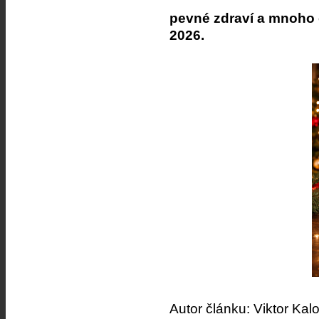
pevné zdraví a mnoho 
2026.
Autor článku: Viktor Kal